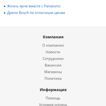
Жизнь ярче вместе с Panasonic
Дрели Bosch по отличным ценам
Компания
О компании
Новости
Сотрудники
Вакансии
Магазины
Политика
Информация
Помощь
Условия оплаты