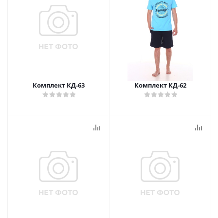
Комплект КД-63
Комплект КД-62