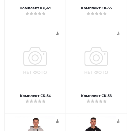
Комплект КД-61
Комплект СК-55
Комплект СК-54
Комплект СК-53