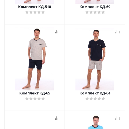
Комплект КД-510
Комплект КД-69
Комплект КД-65
Комплект КД-64