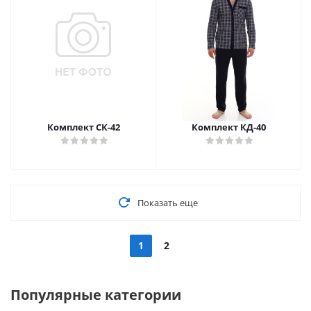
Комплект СК-42
Комплект КД-40
Показать еще
1
2
Популярные категории