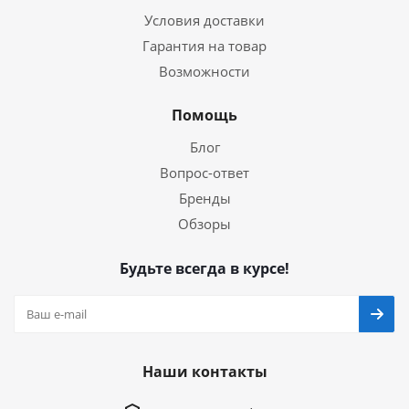
Условия доставки
Гарантия на товар
Возможности
Помощь
Блог
Вопрос-ответ
Бренды
Обзоры
Будьте всегда в курсе!
Наши контакты