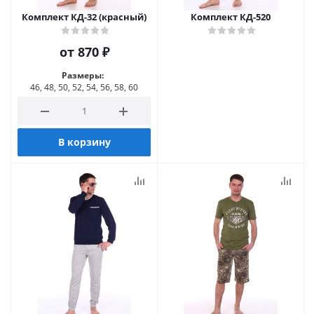
Комплект КД-32 (красный)
Комплект КД-520
от
870 ₽
Размеры:
46, 48, 50, 52, 54, 56, 58, 60
В корзину