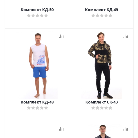
Комплект КД-50
Комплект КД-49
Комплект КД-48
Комплект СК-43