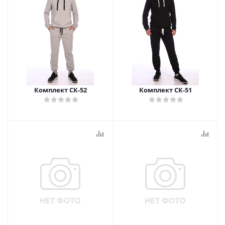
Комплект СК-52
Комплект СК-51