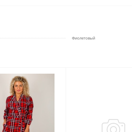
Фиолетовый