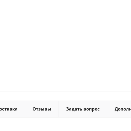
оставка
Отзывы
Задать вопрос
Допол