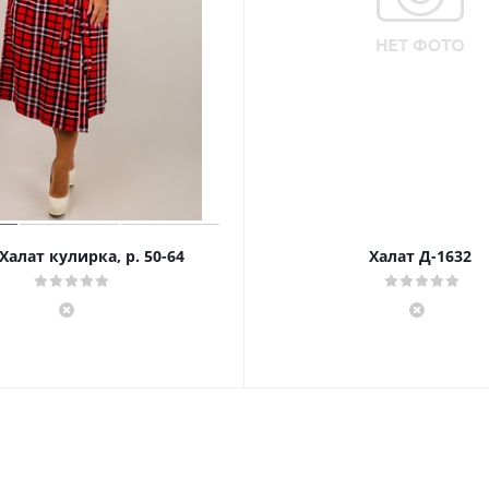
Халат кулирка, р. 50-64
Халат Д-1632