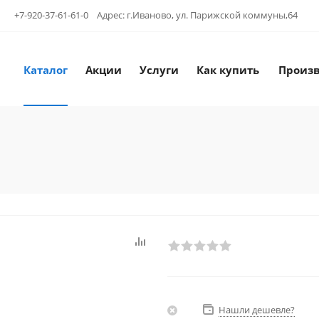
+7-920-37-61-61-0 Адрес: г.Иваново, ул. Парижской коммуны,64
Каталог
Акции
Услуги
Как купить
Произ
Нашли дешевле?