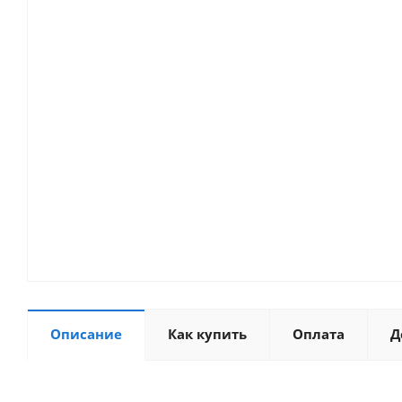
Описание
Как купить
Оплата
Д