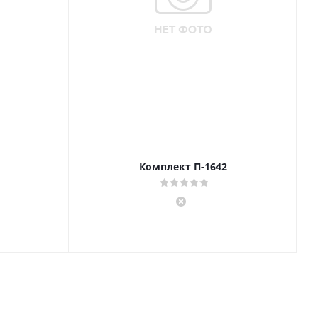
Комплект П-1642