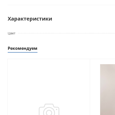
Характеристики
Цвет
Рекомендуем