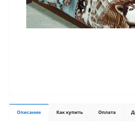
Описание
Как купить
Оплата
Д