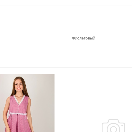
Фиолетовый