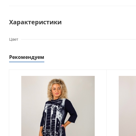
Характеристики
Цвет
Рекомендуем