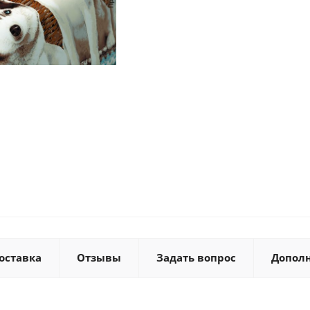
оставка
Отзывы
Задать вопрос
Допол