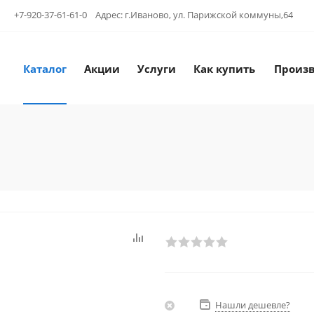
+7-920-37-61-61-0 Адрес: г.Иваново, ул. Парижской коммуны,64
Каталог
Акции
Услуги
Как купить
Произ
Нашли дешевле?