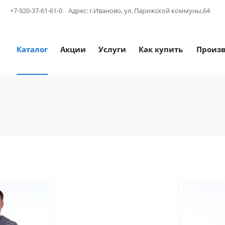
+7-920-37-61-61-0 Адрес: г.Иваново, ул. Парижской коммуны,64
Каталог
Акции
Услуги
Как купить
Произ