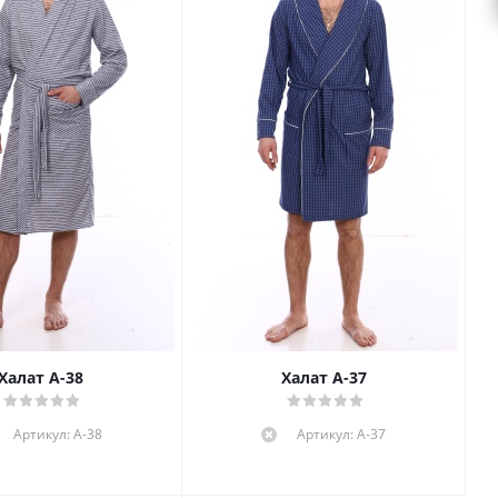
Халат А-38
Халат А-37
Артикул: А-38
Артикул: А-37