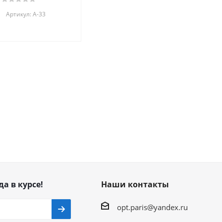
Артикул: А-33
да в курсе!
Наши контакты
opt.paris@yandex.ru