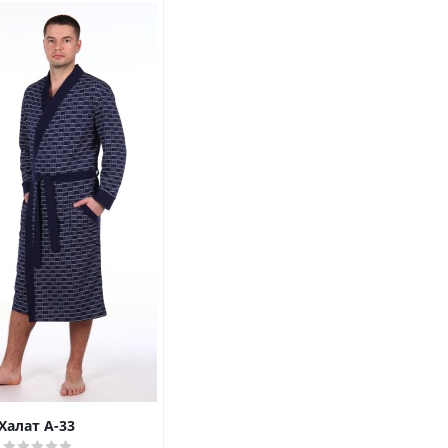
Халат А-33