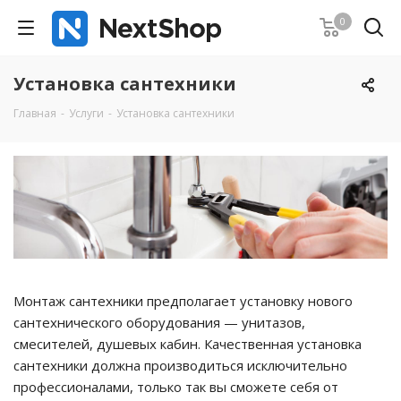
0
Установка сантехники
Главная
-
Услуги
-
Установка сантехники
Монтаж сантехники предполагает установку нового
сантехнического оборудования — унитазов,
смесителей, душевых кабин. Качественная установка
сантехники должна производиться исключительно
профессионалами, только так вы сможете себя от