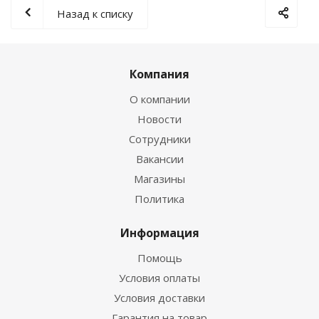
Назад к списку
Компания
О компании
Новости
Сотрудники
Вакансии
Магазины
Политика
Информация
Помощь
Условия оплаты
Условия доставки
Гарантия на товар