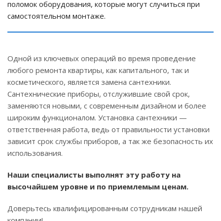
поломок оборудования, которые могут случиться при
самостоятельном монтаже.
Одной из ключевых операций во время проведение
любого ремонта квартиры, как капитального, так и
косметического, является замена сантехники.
Cантехнические приборы, отслужившие свой срок,
заменяются новыми, с современным дизайном и более
широким функционалом. Установка сантехники —
ответственная работа, ведь от правильности установки
зависит срок службы приборов, а так же безопасность их
использования.
Наши специалисты выполнят эту работу на
высочайшем уровне и по приемлемым ценам.
Доверьтесь квалифицированным сотрудникам нашей
компании!