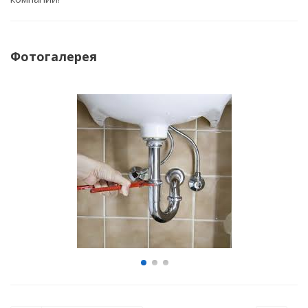
Фотогалерея