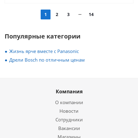
1
2
3
14
Популярные категории
Жизнь ярче вместе с Panasonic
Дрели Bosch по отличным ценам
Компания
О компании
Новости
Сотрудники
Вакансии
Магазины