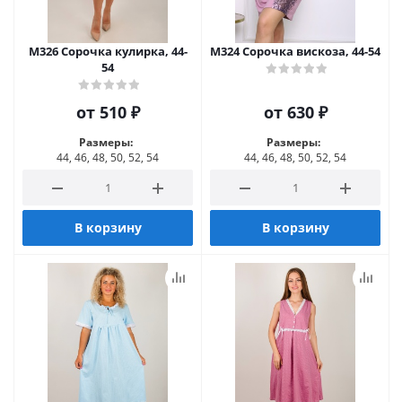
М326 Сорочка кулирка, 44-
М324 Сорочка вискоза, 44-54
54
от
510 ₽
от
630 ₽
Размеры:
Размеры:
44, 46, 48, 50, 52, 54
44, 46, 48, 50, 52, 54
В корзину
В корзину