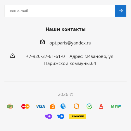
Наши контакты
opt.paris@yandex.ru
+7-920-37-61-61-0 Адрес: г.Иваново, ул.
Парижской коммуны,64
2026 ©