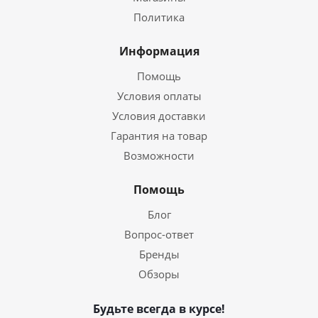
Политика
Информация
Помощь
Условия оплаты
Условия доставки
Гарантия на товар
Возможности
Помощь
Блог
Вопрос-ответ
Бренды
Обзоры
Будьте всегда в курсе!