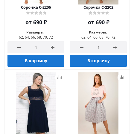
Сорочка С-2206
Сорочка С-2202
от
690 ₽
от
690 ₽
Размеры:
Размеры:
62, 64, 66, 68, 70, 72
62, 64, 66, 68, 70, 72
В корзину
В корзину