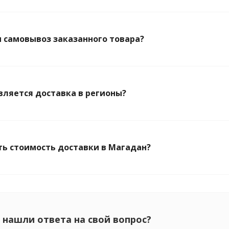
 самовывоз заказанного товара?
вляется доставка в регионы?
ть стоимость доставки в Магадан?
 нашли ответа на свой вопрос?