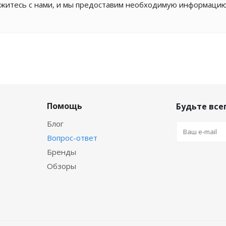
житесь с нами, и мы предоставим необходимую информацию
Помощь
Будьте всег
Блог
Вопрос-ответ
Бренды
Обзоры