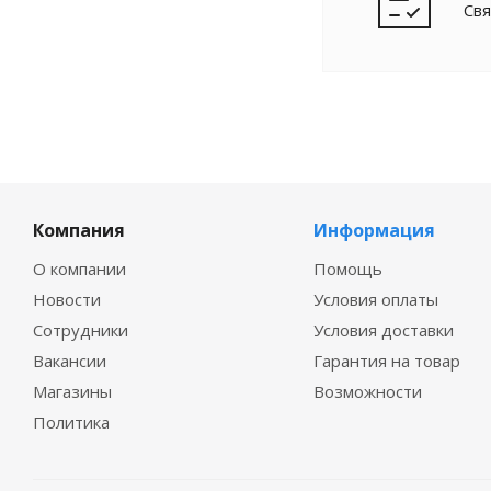
Свя
Компания
Информация
О компании
Помощь
Новости
Условия оплаты
Сотрудники
Условия доставки
Вакансии
Гарантия на товар
Магазины
Возможности
Политика